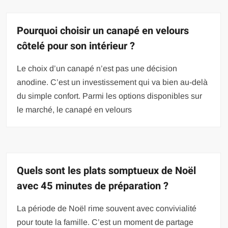
Pourquoi choisir un canapé en velours
côtelé pour son intérieur ?
Le choix d’un canapé n’est pas une décision
anodine. C’est un investissement qui va bien au-delà
du simple confort. Parmi les options disponibles sur
le marché, le canapé en velours
Quels sont les plats somptueux de Noël
avec 45 minutes de préparation ?
La période de Noël rime souvent avec convivialité
pour toute la famille. C’est un moment de partage