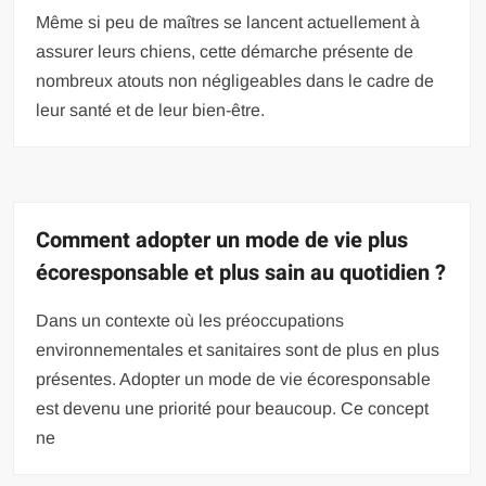
Même si peu de maîtres se lancent actuellement à
assurer leurs chiens, cette démarche présente de
nombreux atouts non négligeables dans le cadre de
leur santé et de leur bien-être.
Comment adopter un mode de vie plus
écoresponsable et plus sain au quotidien ?
Dans un contexte où les préoccupations
environnementales et sanitaires sont de plus en plus
présentes. Adopter un mode de vie écoresponsable
est devenu une priorité pour beaucoup. Ce concept
ne