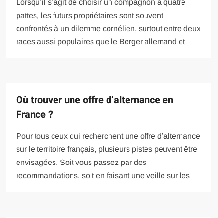
Lorsqu’il s’agit de choisir un compagnon à quatre
pattes, les futurs propriétaires sont souvent
confrontés à un dilemme cornélien, surtout entre deux
races aussi populaires que le Berger allemand et
Où trouver une offre d’alternance en
France ?
Pour tous ceux qui recherchent une offre d’alternance
sur le territoire français, plusieurs pistes peuvent être
envisagées. Soit vous passez par des
recommandations, soit en faisant une veille sur les