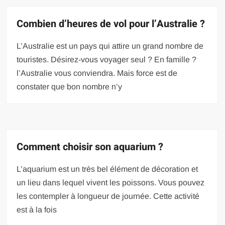
Combien d’heures de vol pour l’Australie ?
L’Australie est un pays qui attire un grand nombre de
touristes. Désirez-vous voyager seul ? En famille ?
l’Australie vous conviendra. Mais force est de
constater que bon nombre n’y
Comment choisir son aquarium ?
L’aquarium est un très bel élément de décoration et
un lieu dans lequel vivent les poissons. Vous pouvez
les contempler à longueur de journée. Cette activité
est à la fois