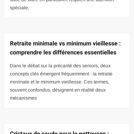
spéciale,
Retraite minimale vs minimum vieillesse :
comprendre les différences essentielles
Dans le débat sur la précarité des seniors, deux
concepts clés émergent fréquemment : la retraite
minimale et le minimum vieillesse. Ces termes,
souvent confondus, désignent en réalité deux
mécanismes
Cristaux de soude pour le nettoyage :