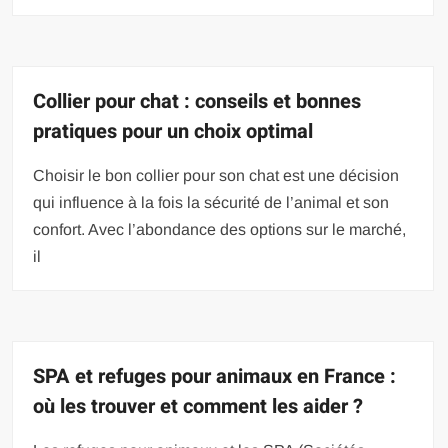
Collier pour chat : conseils et bonnes
pratiques pour un choix optimal
Choisir le bon collier pour son chat est une décision
qui influence à la fois la sécurité de l’animal et son
confort. Avec l’abondance des options sur le marché,
il
SPA et refuges pour animaux en France :
où les trouver et comment les aider ?