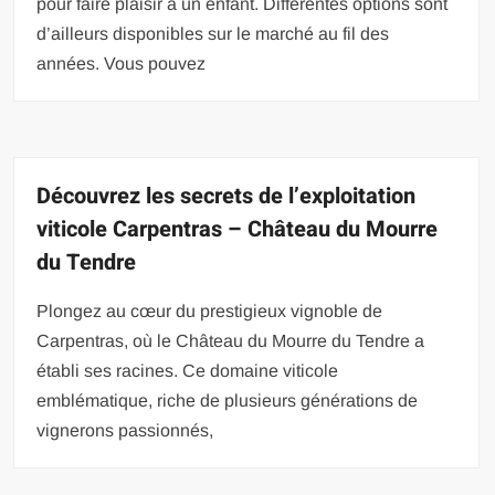
pour faire plaisir à un enfant. Différentes options sont
d’ailleurs disponibles sur le marché au fil des
années. Vous pouvez
Découvrez les secrets de l’exploitation
viticole Carpentras – Château du Mourre
du Tendre
Plongez au cœur du prestigieux vignoble de
Carpentras, où le Château du Mourre du Tendre a
établi ses racines. Ce domaine viticole
emblématique, riche de plusieurs générations de
vignerons passionnés,