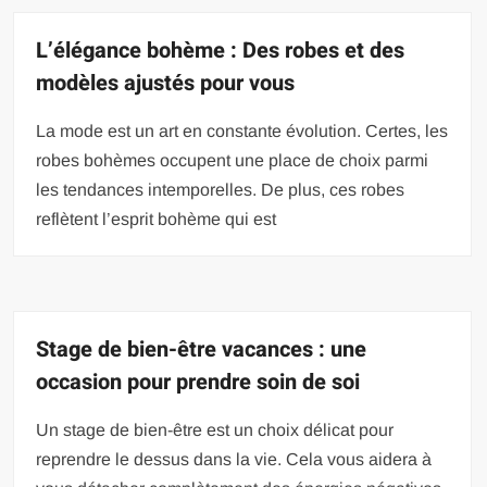
L’élégance bohème : Des robes et des
modèles ajustés pour vous
La mode est un art en constante évolution. Certes, les
robes bohèmes occupent une place de choix parmi
les tendances intemporelles. De plus, ces robes
reflètent l’esprit bohème qui est
Stage de bien-être vacances : une
occasion pour prendre soin de soi
Un stage de bien-être est un choix délicat pour
reprendre le dessus dans la vie. Cela vous aidera à