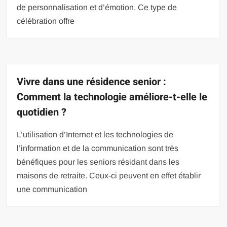
de personnalisation et d’émotion. Ce type de
célébration offre
Vivre dans une résidence senior :
Comment la technologie améliore-t-elle le
quotidien ?
L’utilisation d’Internet et les technologies de
l’information et de la communication sont très
bénéfiques pour les seniors résidant dans les
maisons de retraite. Ceux-ci peuvent en effet établir
une communication