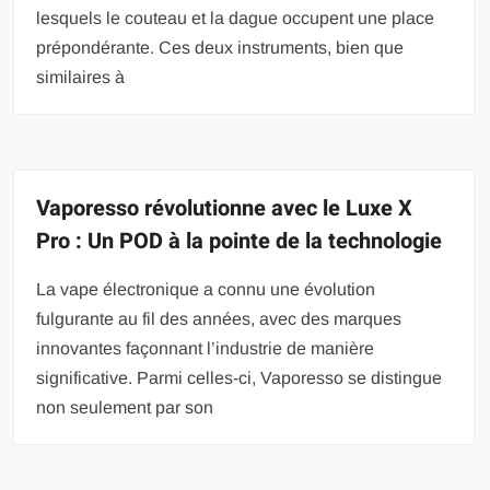
lesquels le couteau et la dague occupent une place
prépondérante. Ces deux instruments, bien que
similaires à
Vaporesso révolutionne avec le Luxe X
Pro : Un POD à la pointe de la technologie
La vape électronique a connu une évolution
fulgurante au fil des années, avec des marques
innovantes façonnant l’industrie de manière
significative. Parmi celles-ci, Vaporesso se distingue
non seulement par son