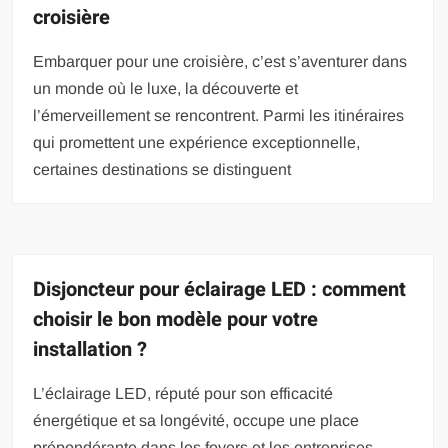
croisière
Embarquer pour une croisière, c’est s’aventurer dans
un monde où le luxe, la découverte et
l’émerveillement se rencontrent. Parmi les itinéraires
qui promettent une expérience exceptionnelle,
certaines destinations se distinguent
Disjoncteur pour éclairage LED : comment
choisir le bon modèle pour votre
installation ?
L’éclairage LED, réputé pour son efficacité
énergétique et sa longévité, occupe une place
prépondérante dans les foyers et les entreprises.