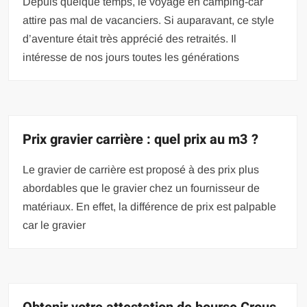
Depuis quelque temps, le voyage en camping-car
attire pas mal de vacanciers. Si auparavant, ce style
d’aventure était très apprécié des retraités. Il
intéresse de nos jours toutes les générations
Prix gravier carrière : quel prix au m3 ?
Le gravier de carrière est proposé à des prix plus
abordables que le gravier chez un fournisseur de
matériaux. En effet, la différence de prix est palpable
car le gravier