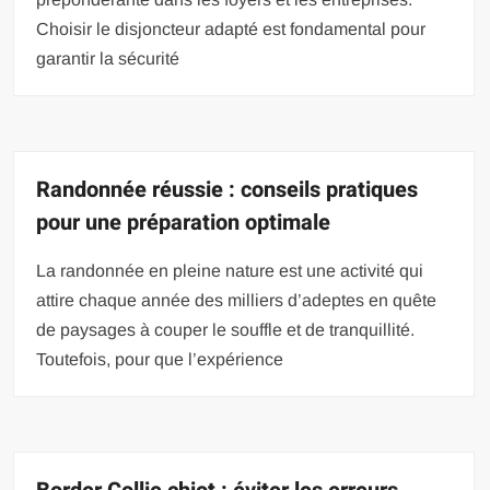
Choisir le disjoncteur adapté est fondamental pour
garantir la sécurité
Randonnée réussie : conseils pratiques
pour une préparation optimale
La randonnée en pleine nature est une activité qui
attire chaque année des milliers d’adeptes en quête
de paysages à couper le souffle et de tranquillité.
Toutefois, pour que l’expérience