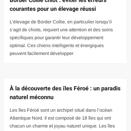
Border Collie chiot : éviter les erreurs
courantes pour un élevage réussi
L’élevage de Border Collie, en particulier lorsqu’il
s’agit de chiots, requiert une attention et des soins
spécifiques pour garantir leur développement
optimal. Ces chiens intelligents et énergiques
peuvent facilement développer
À la découverte des îles Féroé : un paradis
naturel méconnu
Les îles Féroé sont un archipel situé dans l’océan
Atlantique Nord. Il est composé de 18 îles qui ont
chacun un charme et joyau naturel unique. Les îles