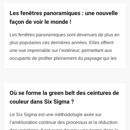
Les fenêtres panoramiques : une nouvelle
façon de voir le monde !
Les fenêtres panoramiques sont devenues de plus en
plus populaires ces dernières années. Elles offrent
une vue imprenable sur l’extérieur, permettant aux
occupants de profiter pleinement du paysage qui les
Où se forme la green belt des ceintures de
couleur dans Six Sigma ?
Le Six Sigma est une méthodologie axée sur
l’amélioration continue des processus et la réduction