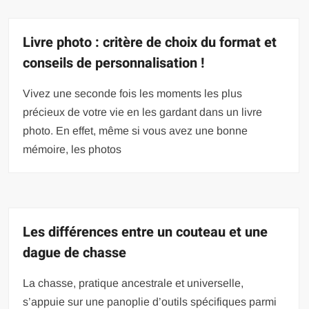
Livre photo : critère de choix du format et
conseils de personnalisation !
Vivez une seconde fois les moments les plus
précieux de votre vie en les gardant dans un livre
photo. En effet, même si vous avez une bonne
mémoire, les photos
Les différences entre un couteau et une
dague de chasse
La chasse, pratique ancestrale et universelle,
s’appuie sur une panoplie d’outils spécifiques parmi