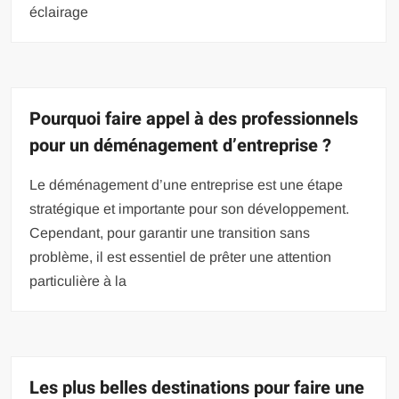
éclairage
Pourquoi faire appel à des professionnels
pour un déménagement d’entreprise ?
Le déménagement d’une entreprise est une étape
stratégique et importante pour son développement.
Cependant, pour garantir une transition sans
problème, il est essentiel de prêter une attention
particulière à la
Les plus belles destinations pour faire une