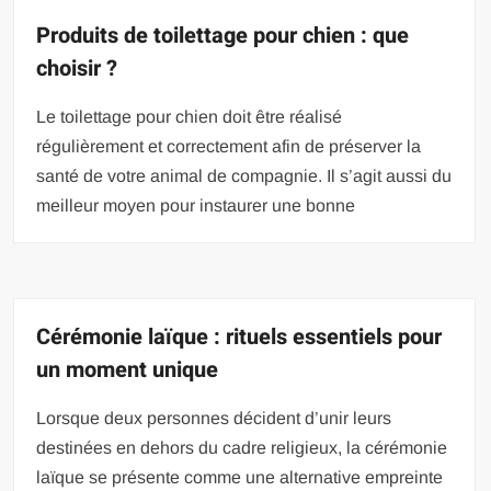
Produits de toilettage pour chien : que
choisir ?
Le toilettage pour chien doit être réalisé
régulièrement et correctement afin de préserver la
santé de votre animal de compagnie. Il s’agit aussi du
meilleur moyen pour instaurer une bonne
Cérémonie laïque : rituels essentiels pour
un moment unique
Lorsque deux personnes décident d’unir leurs
destinées en dehors du cadre religieux, la cérémonie
laïque se présente comme une alternative empreinte