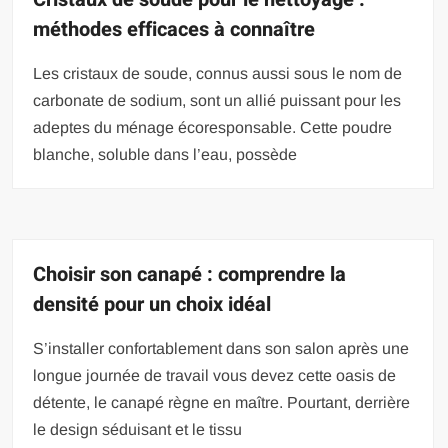
méthodes efficaces à connaître
Les cristaux de soude, connus aussi sous le nom de
carbonate de sodium, sont un allié puissant pour les
adeptes du ménage écoresponsable. Cette poudre
blanche, soluble dans l’eau, possède
Choisir son canapé : comprendre la
densité pour un choix idéal
S’installer confortablement dans son salon après une
longue journée de travail vous devez cette oasis de
détente, le canapé règne en maître. Pourtant, derrière
le design séduisant et le tissu