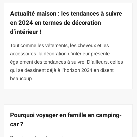
Actualité maison : les tendances à suivre
en 2024 en termes de décoration
d’intérieur !
Tout comme les vêtements, les cheveux et les
accessoires, la décoration d’intérieur présente
également des tendances à suivre. D’ailleurs, celles
qui se dessinent déjà à l’horizon 2024 en disent
beaucoup
Pourquoi voyager en famille en camping-
car ?