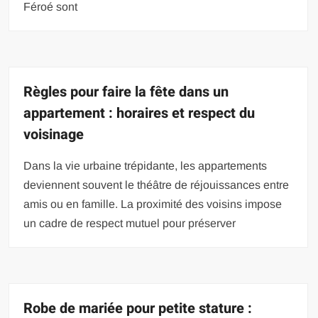
Féroé sont
Règles pour faire la fête dans un
appartement : horaires et respect du
voisinage
Dans la vie urbaine trépidante, les appartements
deviennent souvent le théâtre de réjouissances entre
amis ou en famille. La proximité des voisins impose
un cadre de respect mutuel pour préserver
Robe de mariée pour petite stature :