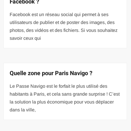
Facebook ?
Facebook est un réseau social qui permet à ses
utilisateurs de publier et de poster des images, des
photos, des vidéos et des fichiers. Si vous souhaitez
savoir ceux qui
Quelle zone pour Paris Navigo ?
Le Passe Navigo est le forfait le plus utilisé des
habitants à Paris, et cela sans grande surprise ! C’est
la solution la plus économique pour vous déplacer
dans la ville,