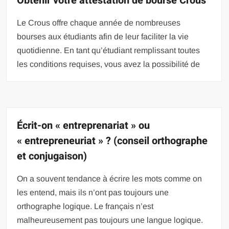
Obtenir votre attestation de bourse Crous
Le Crous offre chaque année de nombreuses
bourses aux étudiants afin de leur faciliter la vie
quotidienne. En tant qu’étudiant remplissant toutes
les conditions requises, vous avez la possibilité de
Écrit-on « entreprenariat » ou
« entrepreneuriat » ? (conseil orthographe
et conjugaison)
On a souvent tendance à écrire les mots comme on
les entend, mais ils n’ont pas toujours une
orthographe logique. Le français n’est
malheureusement pas toujours une langue logique.