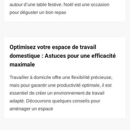
autour d’une table festive. Noël est une occasion
pour déguster un bon repas
Optimisez votre espace de travail
domestique : Astuces pour une efficacité
maximale
Travailler à domicile offre une flexibilité précieuse,
mais pour garantir une productivité optimale, il est
essentiel de créer un environnement de travail
adapté. Découvrons quelques conseils pour
aménager un espace