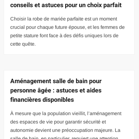
conseils et astuces pour un choix parfait
Choisir la robe de mariée parfaite est un moment
crucial pour chaque future épouse, et les femmes de
petite stature font face à des défis uniques lors de
cette quête.
Aménagement salle de bain pour
personne âgée : astuces et aides
financières disponibles
À mesure que la population vieillit, l’aménagement
des espaces de vie pour garantir sécurité et
autonomie devient une préoccupation majeure. La
salle de bain, en particulier, requiert une attention