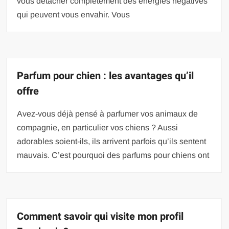
vous détacher complètement des énergies négatives
qui peuvent vous envahir. Vous
Parfum pour chien : les avantages qu’il
offre
Avez-vous déjà pensé à parfumer vos animaux de
compagnie, en particulier vos chiens ? Aussi
adorables soient-ils, ils arrivent parfois qu’ils sentent
mauvais. C’est pourquoi des parfums pour chiens ont
Comment savoir qui visite mon profil