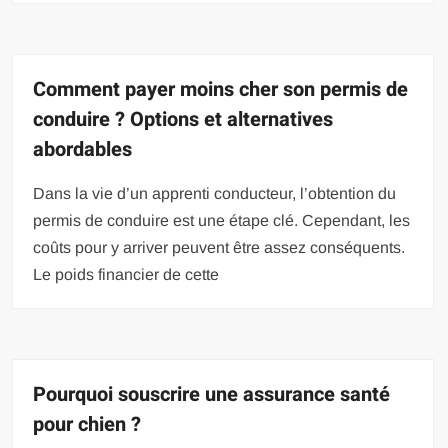
Comment payer moins cher son permis de
conduire ? Options et alternatives
abordables
Dans la vie d’un apprenti conducteur, l’obtention du
permis de conduire est une étape clé. Cependant, les
coûts pour y arriver peuvent être assez conséquents.
Le poids financier de cette
Pourquoi souscrire une assurance santé
pour chien ?