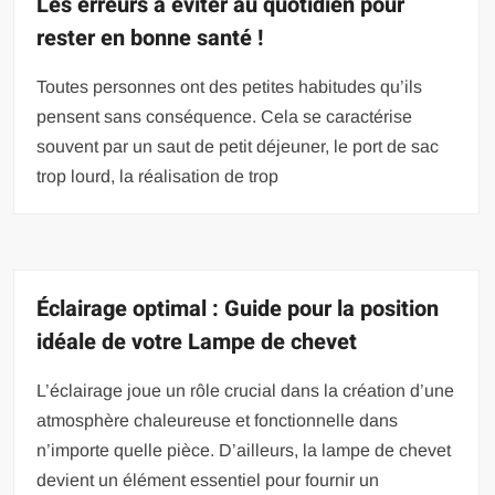
Les erreurs à éviter au quotidien pour
rester en bonne santé !
Toutes personnes ont des petites habitudes qu’ils
pensent sans conséquence. Cela se caractérise
souvent par un saut de petit déjeuner, le port de sac
trop lourd, la réalisation de trop
Éclairage optimal : Guide pour la position
idéale de votre Lampe de chevet
L’éclairage joue un rôle crucial dans la création d’une
atmosphère chaleureuse et fonctionnelle dans
n’importe quelle pièce. D’ailleurs, la lampe de chevet
devient un élément essentiel pour fournir un