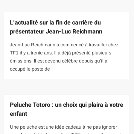
L’actualité sur la fin de carrière du
présentateur Jean-Luc Reichmann
Jean-Luc Reichmann a commencé à travailler chez
TF1 il y a trente ans. Il a déjà présenté plusieurs
émissions. Il est devenu célèbre depuis qu’il a
occupé le poste de
Peluche Totoro : un choix qui plaira à votre
enfant
Une peluche est une idée cadeau à ne pas ignorer