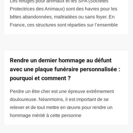
Les refuges pour animaux et les SPA (Sociétés
Protectrices des Animaux) sont des havres pour les
bêtes abandonnées, maltraitées ou sans foyer. En
France, ces structures sont réparties sur l’ensemble
Rendre un dernier hommage au défunt
avec une plaque funéraire personnalisée :
pourquoi et comment ?
Perdre un être cher est une épreuve extrêmement
douloureuse. Néanmoins, il est important de se
relever et de tout mettre en œuvre pour rendre un
hommage mérité à cette personne