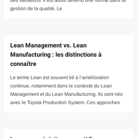
des variations. Il est aussi devenu une norme dans la
gestion de la qualité. Le
Lean Management vs. Lean
Manufacturing : les distinctions à
connaître
Le terme Lean est souvent lié à l’amélioration
continue, notamment dans le contexte du Lean
Management et du Lean Manufacturing. Ils sont nés
avec le Toyota Production System. Ces approches