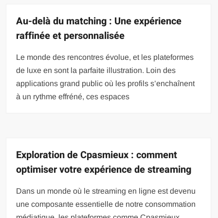
Au-delà du matching : Une expérience
raffinée et personnalisée
Le monde des rencontres évolue, et les plateformes
de luxe en sont la parfaite illustration. Loin des
applications grand public où les profils s’enchaînent
à un rythme effréné, ces espaces
Exploration de Cpasmieux : comment
optimiser votre expérience de streaming
Dans un monde où le streaming en ligne est devenu
une composante essentielle de notre consommation
médiatique, les plateformes comme Cpasmieux