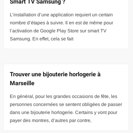
Smart TV Samsung ?
L’installation d’une application requiert un certain
nombre d’étapes à suivre. Il en est de même pour
l’activation de Google Play Store sur smart TV
Samsung. En effet, cela se fait
Trouver une bijouterie horlogerie à
Marseille
En général, pour les grandes occasions de fête, les
personnes concernées se sentent obligées de passer
dans une bijouterie horlogerie. Certains y vont pour
payer des montres, d’autres par contre,