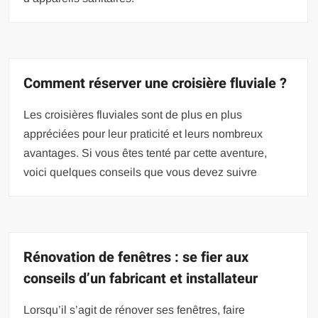
Comment réserver une croisière fluviale ?
Les croisières fluviales sont de plus en plus
appréciées pour leur praticité et leurs nombreux
avantages. Si vous êtes tenté par cette aventure,
voici quelques conseils que vous devez suivre
Rénovation de fenêtres : se fier aux
conseils d’un fabricant et installateur
Lorsqu’il s’agit de rénover ses fenêtres, faire