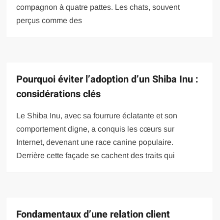
compagnon à quatre pattes. Les chats, souvent
perçus comme des
Pourquoi éviter l’adoption d’un Shiba Inu :
considérations clés
Le Shiba Inu, avec sa fourrure éclatante et son
comportement digne, a conquis les cœurs sur
Internet, devenant une race canine populaire.
Derrière cette façade se cachent des traits qui
Fondamentaux d’une relation client