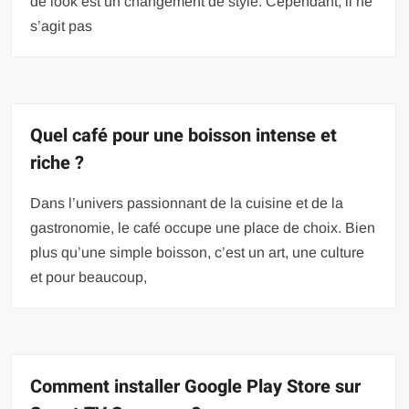
de look est un changement de style. Cependant, il ne
s’agit pas
Quel café pour une boisson intense et
riche ?
Dans l’univers passionnant de la cuisine et de la
gastronomie, le café occupe une place de choix. Bien
plus qu’une simple boisson, c’est un art, une culture
et pour beaucoup,
Comment installer Google Play Store sur