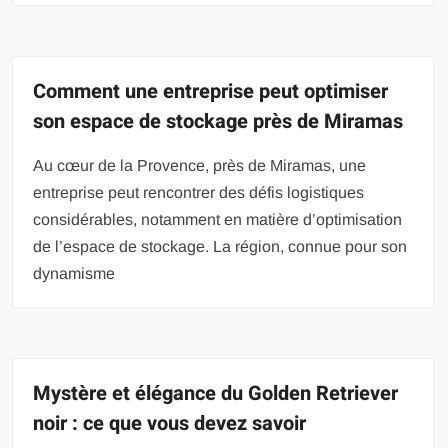
Comment une entreprise peut optimiser
son espace de stockage près de Miramas
Au cœur de la Provence, près de Miramas, une
entreprise peut rencontrer des défis logistiques
considérables, notamment en matière d’optimisation
de l’espace de stockage. La région, connue pour son
dynamisme
Mystère et élégance du Golden Retriever
noir : ce que vous devez savoir