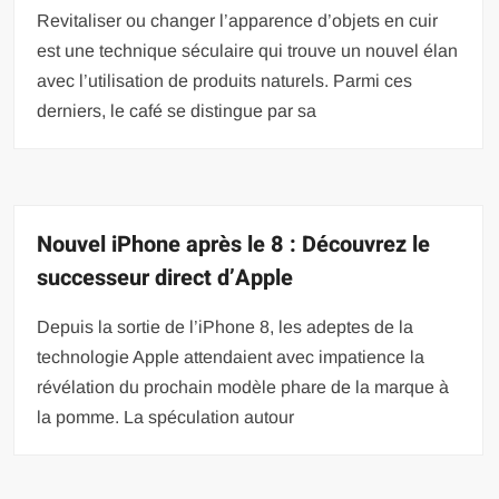
Revitaliser ou changer l’apparence d’objets en cuir
est une technique séculaire qui trouve un nouvel élan
avec l’utilisation de produits naturels. Parmi ces
derniers, le café se distingue par sa
Nouvel iPhone après le 8 : Découvrez le
successeur direct d’Apple
Depuis la sortie de l’iPhone 8, les adeptes de la
technologie Apple attendaient avec impatience la
révélation du prochain modèle phare de la marque à
la pomme. La spéculation autour