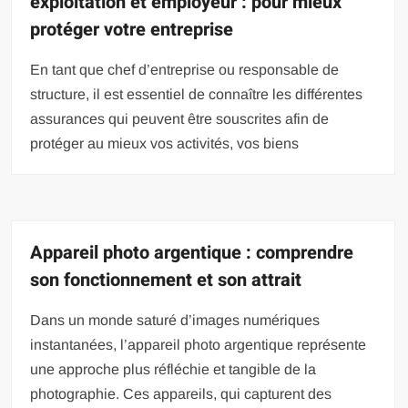
exploitation et employeur : pour mieux
protéger votre entreprise
En tant que chef d’entreprise ou responsable de
structure, il est essentiel de connaître les différentes
assurances qui peuvent être souscrites afin de
protéger au mieux vos activités, vos biens
Appareil photo argentique : comprendre
son fonctionnement et son attrait
Dans un monde saturé d’images numériques
instantanées, l’appareil photo argentique représente
une approche plus réfléchie et tangible de la
photographie. Ces appareils, qui capturent des