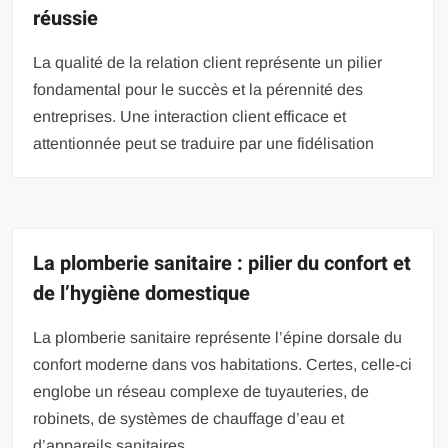
réussie
La qualité de la relation client représente un pilier
fondamental pour le succès et la pérennité des
entreprises. Une interaction client efficace et
attentionnée peut se traduire par une fidélisation
La plomberie sanitaire : pilier du confort et
de l’hygiène domestique
La plomberie sanitaire représente l’épine dorsale du
confort moderne dans vos habitations. Certes, celle-ci
englobe un réseau complexe de tuyauteries, de
robinets, de systèmes de chauffage d’eau et
d’appareils sanitaires.