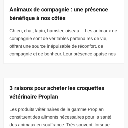
Animaux de compagnie : une présence
bénéfique à nos côtés
Chien, chat, lapin, hamster, oiseau… Les animaux de
compagnie sont de véritables partenaires de vie,
offrant une source inépuisable de réconfort, de
compagnie et de bonheur. Leur présence apaise nos
3 raisons pour acheter les croquettes
vétérinaire Proplan
Les produits vétérinaires de la gamme Proplan
constituent des aliments nécessaires pour la santé
des animaux en souffrance. Très souvent, lorsque