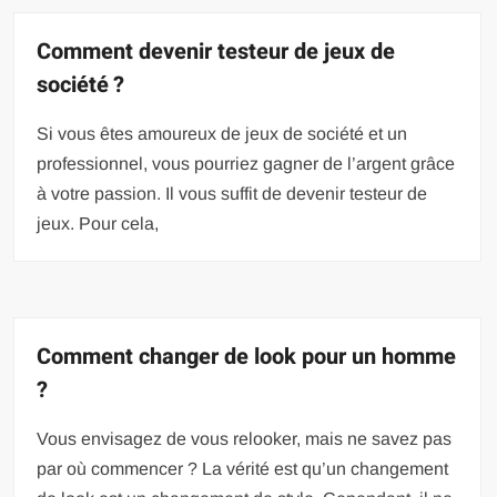
Comment devenir testeur de jeux de
société ?
Si vous êtes amoureux de jeux de société et un
professionnel, vous pourriez gagner de l’argent grâce
à votre passion. Il vous suffit de devenir testeur de
jeux. Pour cela,
Comment changer de look pour un homme
?
Vous envisagez de vous relooker, mais ne savez pas
par où commencer ? La vérité est qu’un changement