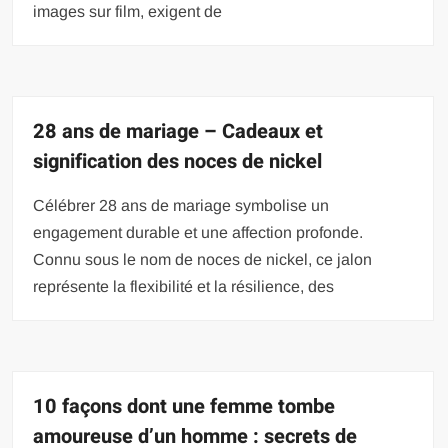
images sur film, exigent de
28 ans de mariage – Cadeaux et
signification des noces de nickel
Célébrer 28 ans de mariage symbolise un
engagement durable et une affection profonde.
Connu sous le nom de noces de nickel, ce jalon
représente la flexibilité et la résilience, des
10 façons dont une femme tombe
amoureuse d’un homme : secrets de