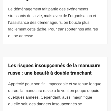
Le déménagement fait partie des événements
stressants de la vie, mais avec de l’organisation et
l’assistance des déménageurs, on boucle plus
facilement cette tâche. Pour transporter nos affaires
d’une adresse
Les risques insoupçonnés de la manucure
russe : une beauté à double tranchant
Apprécié pour son fini impeccable et sa tenue longue
durée, la manucure russe a le vent en poupe depuis
quelques années. Cependant, aussi magnifique
qu’elle soit, des dangers insoupçonnés se