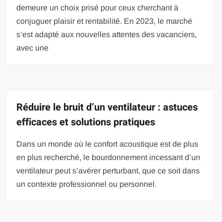
demeure un choix prisé pour ceux cherchant à
conjuguer plaisir et rentabilité. En 2023, le marché
s’est adapté aux nouvelles attentes des vacanciers,
avec une
Réduire le bruit d’un ventilateur : astuces
efficaces et solutions pratiques
Dans un monde où le confort acoustique est de plus
en plus recherché, le bourdonnement incessant d’un
ventilateur peut s’avérer perturbant, que ce soit dans
un contexte professionnel ou personnel.