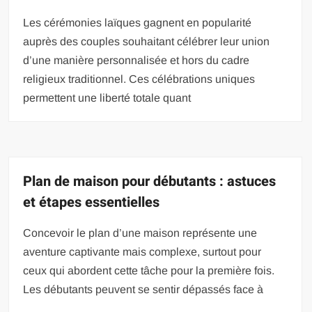
Les cérémonies laïques gagnent en popularité
auprès des couples souhaitant célébrer leur union
d’une manière personnalisée et hors du cadre
religieux traditionnel. Ces célébrations uniques
permettent une liberté totale quant
Plan de maison pour débutants : astuces
et étapes essentielles
Concevoir le plan d’une maison représente une
aventure captivante mais complexe, surtout pour
ceux qui abordent cette tâche pour la première fois.
Les débutants peuvent se sentir dépassés face à