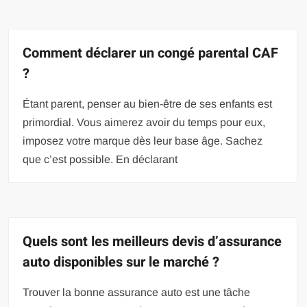
Comment déclarer un congé parental CAF
?
Étant parent, penser au bien-être de ses enfants est
primordial. Vous aimerez avoir du temps pour eux,
imposez votre marque dès leur base âge. Sachez
que c’est possible. En déclarant
Quels sont les meilleurs devis d’assurance
auto disponibles sur le marché ?
Trouver la bonne assurance auto est une tâche