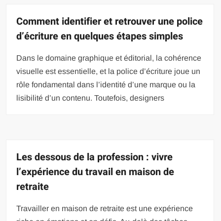
Comment identifier et retrouver une police
d’écriture en quelques étapes simples
Dans le domaine graphique et éditorial, la cohérence
visuelle est essentielle, et la police d’écriture joue un
rôle fondamental dans l’identité d’une marque ou la
lisibilité d’un contenu. Toutefois, designers
Les dessous de la profession : vivre
l’expérience du travail en maison de
retraite
Travailler en maison de retraite est une expérience