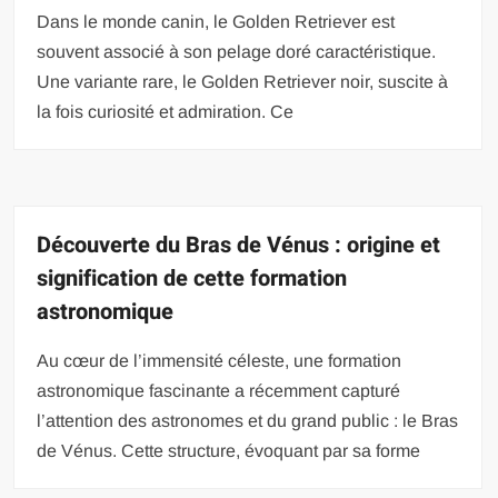
Dans le monde canin, le Golden Retriever est
souvent associé à son pelage doré caractéristique.
Une variante rare, le Golden Retriever noir, suscite à
la fois curiosité et admiration. Ce
Découverte du Bras de Vénus : origine et
signification de cette formation
astronomique
Au cœur de l’immensité céleste, une formation
astronomique fascinante a récemment capturé
l’attention des astronomes et du grand public : le Bras
de Vénus. Cette structure, évoquant par sa forme