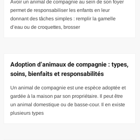
Avoir un animal de compagnie au sein de son foyer
permet de responsabiliser les enfants en leur
donnant des tâches simples : remplir la gamelle
d’eau ou de croquettes, brosser
Adoption d’animaux de compagnie : types,
soins, bienfaits et responsabilités
Un animal de compagnie est une espèce adoptée et
gardée à la maison par son propriétaire. Il peut être
un animal domestique ou de basse-cour. Il en existe
plusieurs types