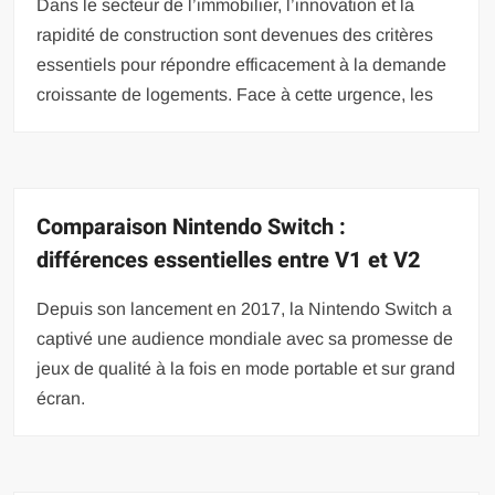
Dans le secteur de l’immobilier, l’innovation et la
rapidité de construction sont devenues des critères
essentiels pour répondre efficacement à la demande
croissante de logements. Face à cette urgence, les
Comparaison Nintendo Switch :
différences essentielles entre V1 et V2
Depuis son lancement en 2017, la Nintendo Switch a
captivé une audience mondiale avec sa promesse de
jeux de qualité à la fois en mode portable et sur grand
écran.