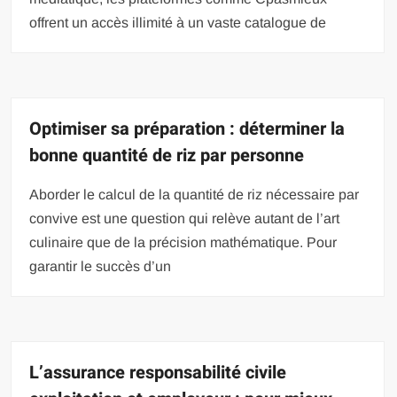
offrent un accès illimité à un vaste catalogue de
Optimiser sa préparation : déterminer la
bonne quantité de riz par personne
Aborder le calcul de la quantité de riz nécessaire par
convive est une question qui relève autant de l’art
culinaire que de la précision mathématique. Pour
garantir le succès d’un
L’assurance responsabilité civile