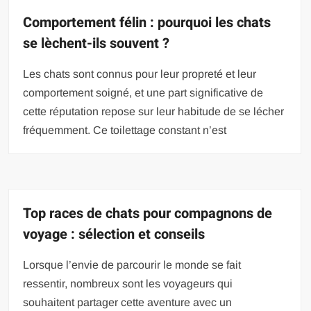
Comportement félin : pourquoi les chats
se lèchent-ils souvent ?
Les chats sont connus pour leur propreté et leur
comportement soigné, et une part significative de
cette réputation repose sur leur habitude de se lécher
fréquemment. Ce toilettage constant n’est
Top races de chats pour compagnons de
voyage : sélection et conseils
Lorsque l’envie de parcourir le monde se fait
ressentir, nombreux sont les voyageurs qui
souhaitent partager cette aventure avec un