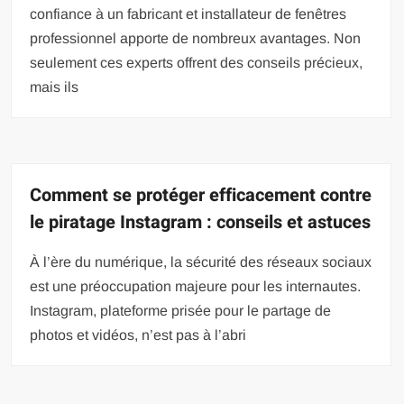
confiance à un fabricant et installateur de fenêtres
professionnel apporte de nombreux avantages. Non
seulement ces experts offrent des conseils précieux,
mais ils
Comment se protéger efficacement contre
le piratage Instagram : conseils et astuces
À l’ère du numérique, la sécurité des réseaux sociaux
est une préoccupation majeure pour les internautes.
Instagram, plateforme prisée pour le partage de
photos et vidéos, n’est pas à l’abri