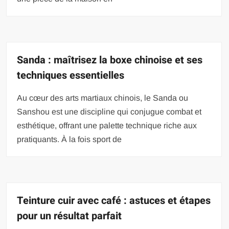
Sanda : maîtrisez la boxe chinoise et ses
techniques essentielles
Au cœur des arts martiaux chinois, le Sanda ou
Sanshou est une discipline qui conjugue combat et
esthétique, offrant une palette technique riche aux
pratiquants. À la fois sport de
Teinture cuir avec café : astuces et étapes
pour un résultat parfait