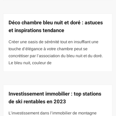
Déco chambre bleu nuit et doré : astuces
et inspirations tendance
Créer une oasis de sérénité tout en insufflant une
touche d’élégance à votre chambre peut se
concrétiser par l’association du bleu nuit et du doré.
Le bleu nuit, couleur de
Investissement immobilier : top stations
de ski rentables en 2023
L’investissement dans l’immobilier de montagne