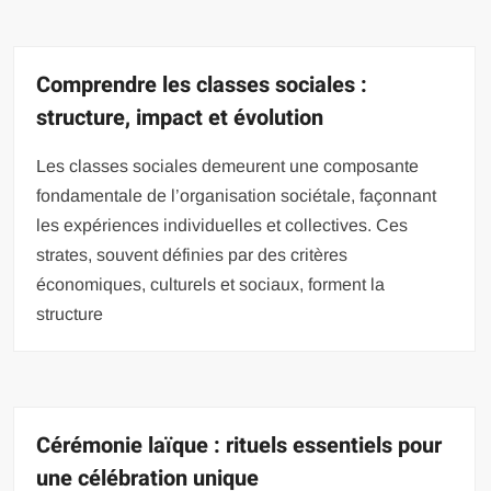
Comprendre les classes sociales :
structure, impact et évolution
Les classes sociales demeurent une composante
fondamentale de l’organisation sociétale, façonnant
les expériences individuelles et collectives. Ces
strates, souvent définies par des critères
économiques, culturels et sociaux, forment la
structure
Cérémonie laïque : rituels essentiels pour
une célébration unique