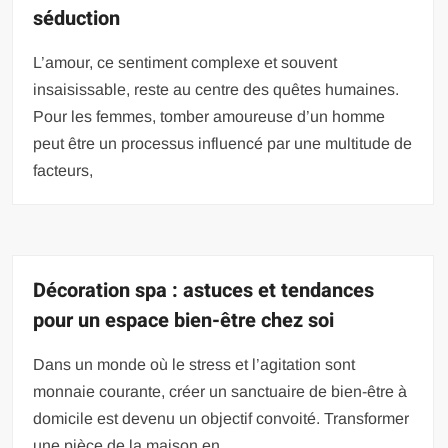
séduction
L’amour, ce sentiment complexe et souvent
insaisissable, reste au centre des quêtes humaines.
Pour les femmes, tomber amoureuse d’un homme
peut être un processus influencé par une multitude de
facteurs,
Décoration spa : astuces et tendances
pour un espace bien-être chez soi
Dans un monde où le stress et l’agitation sont
monnaie courante, créer un sanctuaire de bien-être à
domicile est devenu un objectif convoité. Transformer
une pièce de la maison en