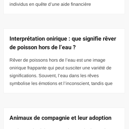
individus en quête d’une aide financière
Interprétation onirique : que signifie rêver
de poisson hors de l’eau ?
Rêver de poissons hors de l’eau est une image
onirique frappante qui peut susciter une variété de
significations. Souvent, l’eau dans les rêves
symbolise les émotions et l’inconscient, tandis que
Animaux de compagnie et leur adoption