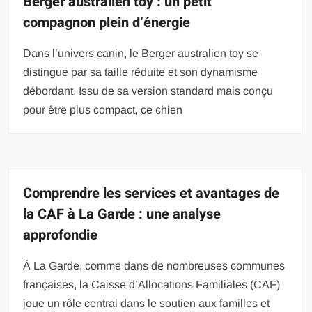
Berger australien toy : un petit
compagnon plein d’énergie
Dans l’univers canin, le Berger australien toy se
distingue par sa taille réduite et son dynamisme
débordant. Issu de sa version standard mais conçu
pour être plus compact, ce chien
Comprendre les services et avantages de
la CAF à La Garde : une analyse
approfondie
À La Garde, comme dans de nombreuses communes
françaises, la Caisse d’Allocations Familiales (CAF)
joue un rôle central dans le soutien aux familles et